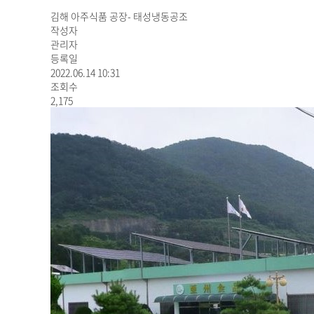
김해 아주식품 공장- 태성냉동공조
작성자
관리자
등록일
2022.06.14 10:31
조회수
2,175