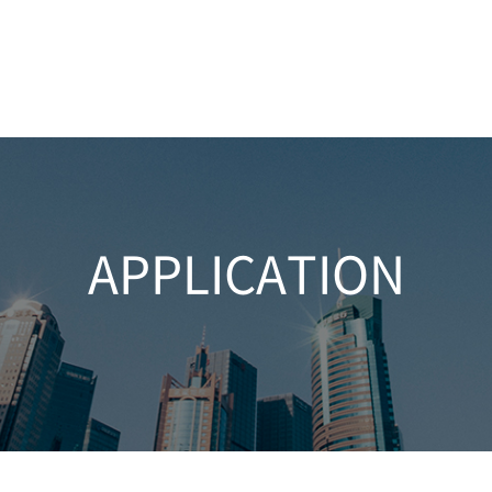
NEWS
DOWNLOAD
CONTACT
APPLICATION