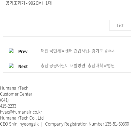
공기조화기 - 992CMH 1대
List
태전 국민체육센터 건립사업- 경기도 광주시
Prev
충남 공공어린이 재활병원- 충남대학교병원
Next
HumanairTech
Customer Center
(041)
415-2233
hvac@humanair.co.kr
HumanairTech Co., Ltd
CEO Shin, hyeongsik | Company Registration Number 135-81-60360