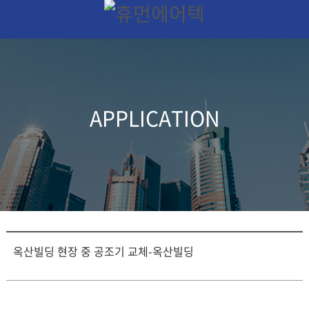
APPLICATION
옥산빌딩 현장 중 공조기 교체-옥산빌딩